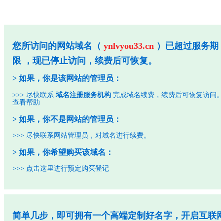
您所访问的网站域名（
ynlvyou33.cn
）已超过服务期
限 ，现已停止访问，续费后可恢复。
> 如果，你是该网站的管理员：
>>> 尽快联系
域名注册服务机构
完成域名续费，续费后可恢复访问
查看帮助
> 如果，你不是网站的管理员：
>>> 尽快联系网站管理员，对域名进行续费。
> 如果，你希望购买该域名：
>>>
点击这里进行预定购买登记
简单几步，即可拥有一个高端定制好名字，开启互联