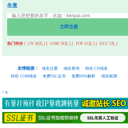
生意
立即注册
热门特价
[ .CN 38元 ]
[ .COM 78元 ]
[ .TOP 15元 ]
[ .XYZ 5元 ]
友情链接：
域名注册
域名查询
特价.CN域名
特价.COM域名
免费SSL证书
免费DNS解析
域名检测
广告